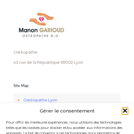
Ostéopathe
43 rue de la République 69002 Lyon
Site Map
Ostéopathe Lyon
Gérer le consentement
Services
Réseau, Lecture & Ateliers
Pour offrir les meilleures expériences, nous utilisons des technologies
telles que les cookies pour stocker et/ou accéder aux informations des
Informations
appareils. Le fait de consentir à ces technologies nous permettra de