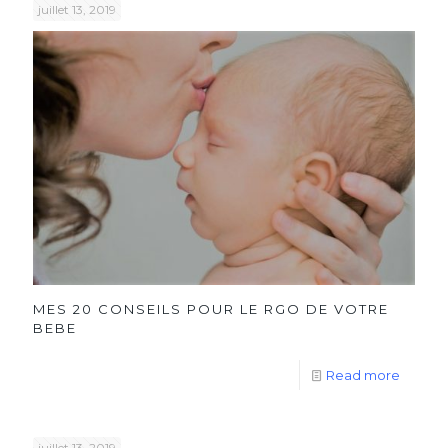
juillet 13, 2019
MES 20 CONSEILS POUR LE RGO DE VOTRE
BEBE
Read more
juillet 13, 2019