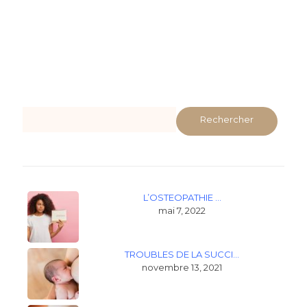
Rechercher
L’OSTEOPATHIE …
mai 7, 2022
TROUBLES DE LA SUCCI…
novembre 13, 2021