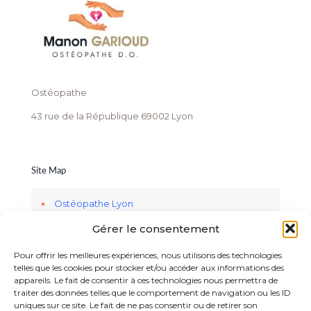
Ostéopathe
43 rue de la République 69002 Lyon
Site Map
Ostéopathe Lyon
Gérer le consentement
Services
Réseau, Lecture & Ateliers
Pour offrir les meilleures expériences, nous utilisons des technologies
telles que les cookies pour stocker et/ou accéder aux informations des
Informations
appareils. Le fait de consentir à ces technologies nous permettra de
traiter des données telles que le comportement de navigation ou les ID
Mentions Légales RGPD
uniques sur ce site. Le fait de ne pas consentir ou de retirer son