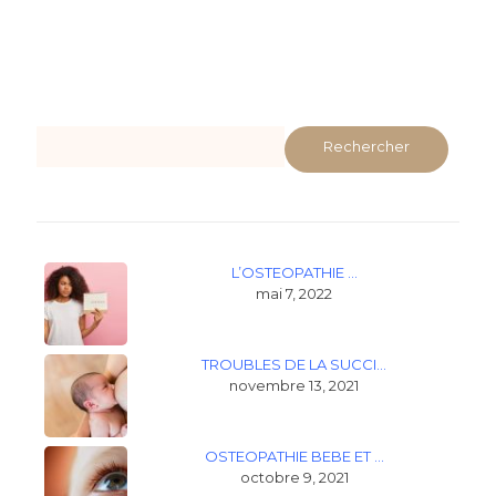
Rechercher
L’OSTEOPATHIE …
mai 7, 2022
TROUBLES DE LA SUCCI…
novembre 13, 2021
OSTEOPATHIE BEBE ET …
octobre 9, 2021