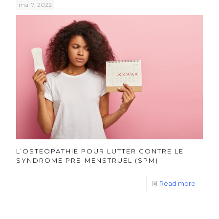
mai 7, 2022
L’OSTEOPATHIE POUR LUTTER CONTRE LE
SYNDROME PRE-MENSTRUEL (SPM)
Read more