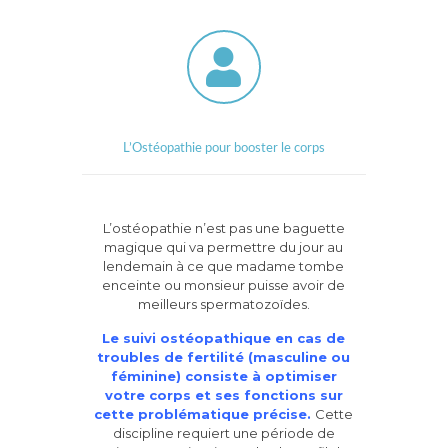
L’Ostéopathie pour booster le corps
L’ostéopathie n’est pas une baguette
magique qui va permettre du jour au
lendemain à ce que madame tombe
enceinte ou monsieur puisse avoir de
meilleurs spermatozoïdes.
Le suivi ostéopathique en cas de
troubles de fertilité (masculine ou
féminine) consiste à optimiser
votre corps et ses fonctions sur
cette problématique précise.
Cette
discipline requiert une période de