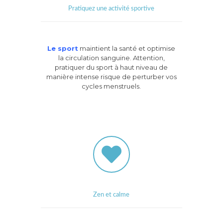
Pratiquez une activité sportive
Le sport
maintient la santé et optimise
la circulation sanguine. Attention,
pratiquer du sport à haut niveau de
manière intense risque de perturber vos
cycles menstruels.
Zen et calme