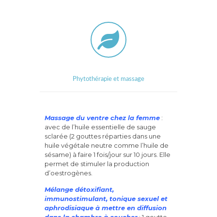
Phytothérapie et massage
Massage du ventre chez la femme
:
avec de l’huile essentielle de sauge
sclarée (2 gouttes réparties dans une
huile végétale neutre comme l’huile de
sésame) à faire 1 fois/jour sur 10 jours. Elle
permet de stimuler la production
d’oestrogènes.
Mélange détoxifiant,
immunostimulant, tonique sexuel et
aphrodisiaque à mettre en diffusion