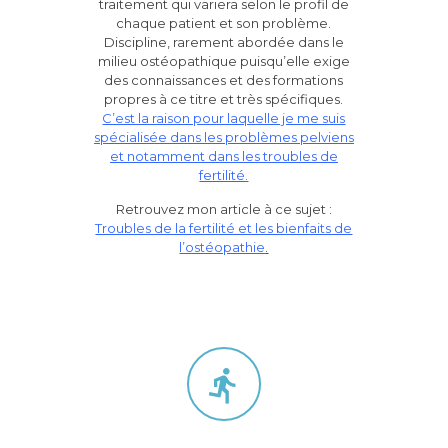
traitement qui variera selon le profil de
chaque patient et son problème.
Discipline, rarement abordée dans le
milieu ostéopathique puisqu’elle exige
des connaissances et des formations
propres à ce titre et très spécifiques.
C’est la raison pour laquelle je me suis
spécialisée dans les problèmes pelviens
et notamment dans les troubles de
fertilité.
Retrouvez mon article à ce sujet :
Troubles de la fertilité et les bienfaits de
l’ostéopathie
.