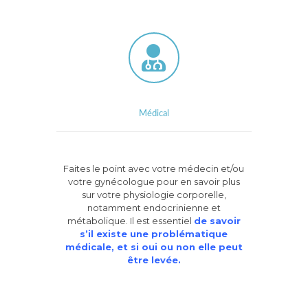
Médical
Faites le point avec votre médecin et/ou
votre gynécologue pour en savoir plus
sur votre physiologie corporelle,
notamment endocrinienne et
métabolique. Il est essentiel
de savoir
s’il existe une problématique
médicale, et si oui ou non elle peut
être levée.