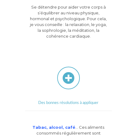
Se détendre pour aider votre corps à
s’équilibrer au niveau physique,
hormonal et psychologique. Pour cela,
je vous conseille : la relaxation, le yoga,
la sophrologie, la méditation, la
cohérence cardiaque.
Des bonnes résolutions à appliquer
Tabac, alcool, café
… Ces aliments
consommés régulièrement sont