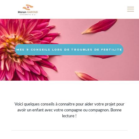
MES 9 CONSEILS LORS DE TROUBLES DE FERTILITE
Voici quelques conseils à connaitre pour aider votre projet pour
avoir un enfant avec votre compagne ou compagnon. Bonne
lecture !