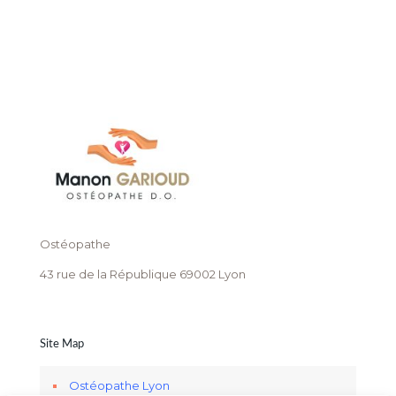
Ostéopathe
43 rue de la République 69002 Lyon
Site Map
Ostéopathe Lyon