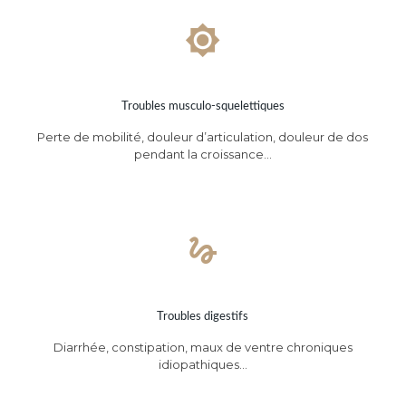
Troubles musculo-squelettiques
Perte de mobilité, douleur d’articulation, douleur de dos
pendant la croissance…
Troubles digestifs
Diarrhée, constipation, maux de ventre chroniques
idiopathiques…