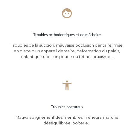
Troubles orthodontiques et de mâchoire
Troubles de la succion, mauvaise occlusion dentaire, mise
en place d’un appareil dentaire, déformation du palais,
enfant qui suce son pouce ou tétine, bruxisme…
Troubles posturaux
Mauvais alignement des membres inférieurs, marche
déséquilibrée, boiterie…