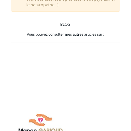
le naturopathe…).
BLOG
Vous pouvez consulter mes autres articles sur :