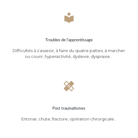
Troubles de l’apprentissage
Difficultés à s’asseoir, à faire du quatre pattes, à marcher
ou courir, hyperactivité, dyslexie, dyspraxie…
Post traumatismes
Entorse, chute, fracture, opération chirurgicale…