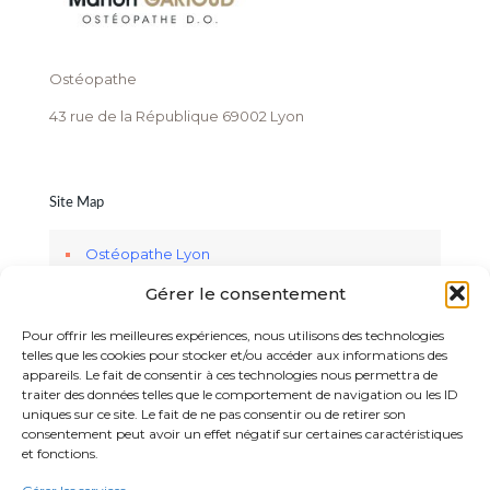
Ostéopathe
43 rue de la République 69002 Lyon
Site Map
Ostéopathe Lyon
Gérer le consentement
Services
Réseau, Lecture & Ateliers
Pour offrir les meilleures expériences, nous utilisons des technologies
telles que les cookies pour stocker et/ou accéder aux informations des
Informations
appareils. Le fait de consentir à ces technologies nous permettra de
traiter des données telles que le comportement de navigation ou les ID
Mentions Légales RGPD
uniques sur ce site. Le fait de ne pas consentir ou de retirer son
consentement peut avoir un effet négatif sur certaines caractéristiques
et fonctions.