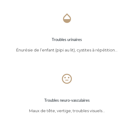
Troubles urinaires
Énurésie de l’enfant (pipi au lit), cystites à répétition…
Troubles neuro-vasculaires
Maux de tête, vertige, troubles visuels…