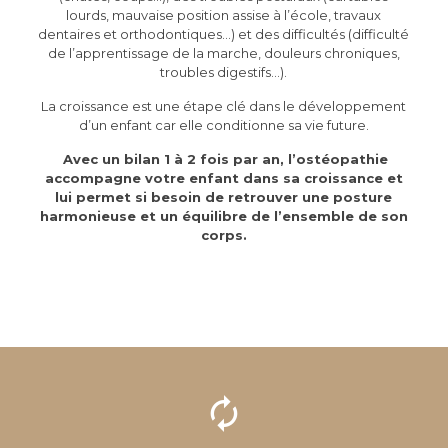
lourds, mauvaise position assise à l’école, travaux
dentaires et orthodontiques…) et des difficultés (difficulté
de l’apprentissage de la marche, douleurs chroniques,
troubles digestifs…).
La croissance est une étape clé dans le développement
d’un enfant car elle conditionne sa vie future.
Avec un bilan 1 à 2 fois par an, l’ostéopathie
accompagne votre enfant dans sa croissance et
lui permet si besoin de retrouver une posture
harmonieuse et un équilibre de l’ensemble de son
corps.