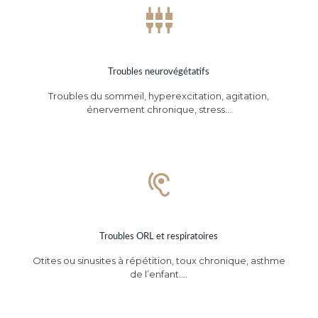
Troubles neurovégétatifs
Troubles du sommeil, hyperexcitation, agitation,
énervement chronique, stress…
Troubles ORL et respiratoires
Otites ou sinusites à répétition, toux chronique, asthme
de l’enfant….