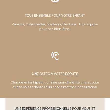
TOUS ENSEMBLE POUR VOTRE ENFANT
Parents, Ostéopathe, Médecin, Dentiste… Une équipe
pour son bien-être.
UNE OSTEO A VOTRE ECOUTE
Chaque enfant (petit comme grand) mérite une écoute
et des soins adaptés à lui et son motif de consultation.
UNE EXPÉRIENCE PROFESSIONNELLE POUR VOUS ET