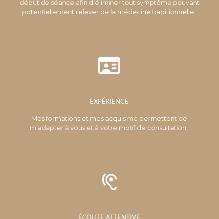
début de séance afin d’éliminer tout symptôme pouvant
potentiellement relever de la médecine traditionnelle.
EXPÉRIENCE
Mes fo
rmations et mes acquis me permettent de
m’adapter à vous et à votre motif de consultation.
ÉCOUTE ATTENTIVE