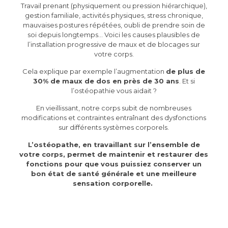
Travail prenant (physiquement ou pression hiérarchique),
gestion familiale, activités physiques, stress chronique,
mauvaises postures répétées, oubli de prendre soin de
soi depuis longtemps… Voici les causes plausibles de
l’installation progressive de maux et de blocages sur
votre corps.
Cela explique par exemple l’augmentation
de plus de
30% de maux de dos en près de 30 ans
. Et si
l’ostéopathie vous aidait ?
En vieillissant, notre corps subit de nombreuses
modifications et contraintes entraînant des dysfonctions
sur différents systèmes corporels.
L’ostéopathe, en travaillant sur l’ensemble de
votre corps, permet de maintenir et restaurer des
fonctions pour que vous puissiez conserver un
bon état de santé générale et une meilleure
sensation corporelle.