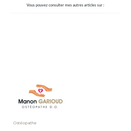
Vous pouvez consulter mes autres articles sur :
Ostéopathe