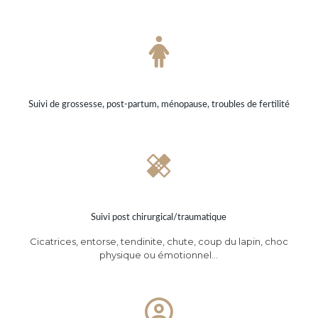
Suivi de grossesse, post-partum, ménopause, troubles de fertilité
Suivi post chirurgical/traumatique
Cicatrices, entorse, tendinite, chute, coup du lapin, choc
physique ou émotionnel…