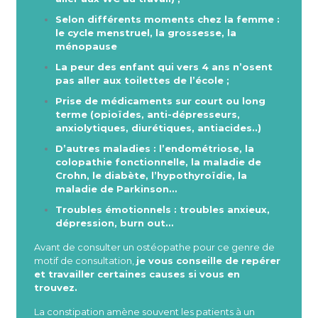
Selon différents moments chez la femme :
le cycle menstruel, la grossesse, la
ménopause
La peur des enfant qui vers 4 ans n’osent
pas aller aux toilettes de l’école ;
Prise de médicaments sur court ou long
terme (opioïdes, anti-dépresseurs,
anxiolytiques, diurétiques, antiacides..)
D’autres maladies : l’endométriose, la
colopathie fonctionnelle, la maladie de
Crohn, le diabète, l’hypothyroïdie, la
maladie de Parkinson…
Troubles émotionnels : troubles anxieux,
dépression, burn out…
Avant de consulter un ostéopathe pour ce genre de
motif de consultation,
je vous conseille de repérer
et travailler certaines causes si vous en
trouvez.
La constipation amène souvent les patients à un