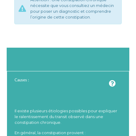
nécessite que vous consultiez un médecin
pour poser un diagnostic et comprendre
l’origine de cette constipation.
Causes :
Il existe plusieurs étiologies possibles pour expliquer
le ralentissement du transit observé dans une
constipation chronique.
En général, la constipation provient :