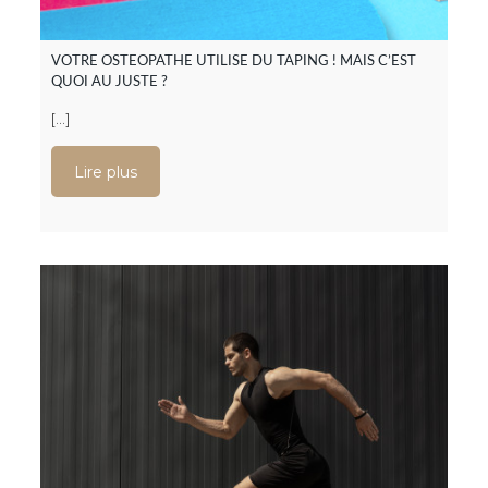
VOTRE OSTEOPATHE UTILISE DU TAPING ! MAIS C’EST
QUOI AU JUSTE ?
[…]
Lire plus