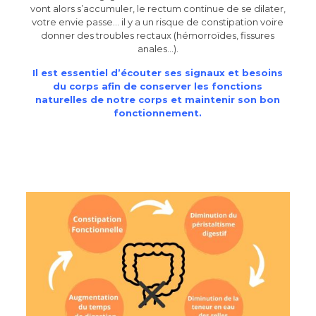
vont alors s’accumuler, le rectum continue de se dilater,
votre envie passe… il y a un risque de constipation voire
donner des troubles rectaux (hémorroïdes, fissures
anales…).
Il est essentiel d’écouter ses signaux et besoins
du corps afin de conserver les fonctions
naturelles de notre corps et maintenir son bon
fonctionnement.