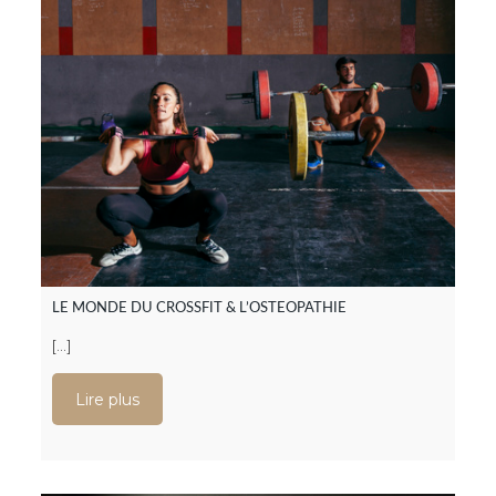
LE MONDE DU CROSSFIT & L’OSTEOPATHIE
[…]
Lire plus