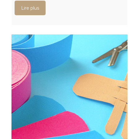
Lire plus