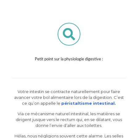
Petit point sur la physiologie digestive :
Votre intestin se contracte naturellement pour faire
avancer votre bol alimentaire lors de la digestion. C’est
ce qu’on appelle le
péristaltisme intestinal.
Via ce mécanisme naturel intestinal, les matières se
dirigent jusque vers le rectum qui, en se dilatant, vous
donne l’envie d’aller aux toilettes.
Hélas, nous négligions souvent cette alarme. Les selles