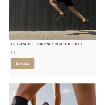
OSTÉOPATHIE ET RUNNING : UN DUO DE CHOC !
[…]
Lire plus