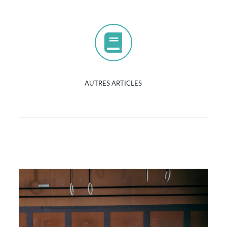
AUTRES ARTICLES