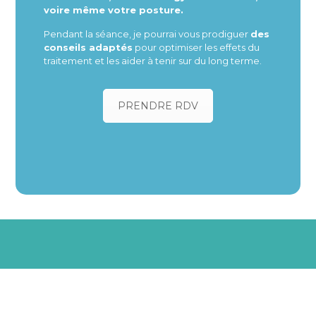
voire même votre posture.
Pendant la séance, je pourrai vous prodiguer
des
conseils adaptés
pour optimiser les effets du
traitement et les aider à tenir sur du long terme.
PRENDRE RDV