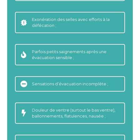
Exonération des selles avec efforts à la
défécation ;
Parfois petits saignements après une
évacuation sensible ;
Sensations d’évacuation incomplète ;
Douleur de ventre (surtout le bas ventre),
ballonnements, flatulences, nausée ;