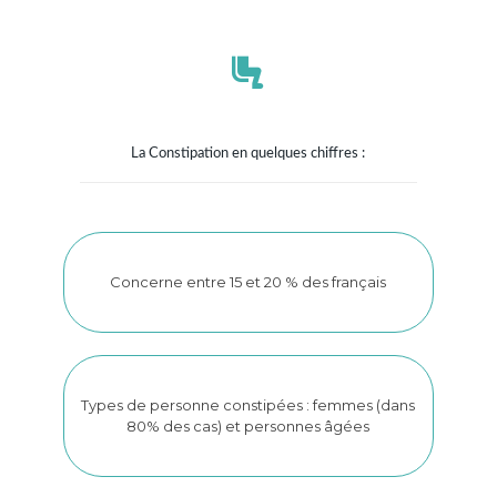
La Constipation en quelques chiffres :
Concerne entre 15 et 20 % des français
Types de personne constipées : femmes (dans
80% des cas) et personnes âgées