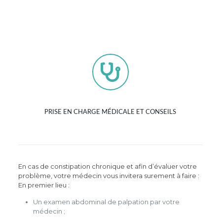
PRISE EN CHARGE MÉDICALE ET CONSEILS
En cas de constipation chronique et afin d’évaluer votre
problème, votre médecin vous invitera surement à faire :
En premier lieu :
Un examen abdominal de palpation par votre
médecin ;