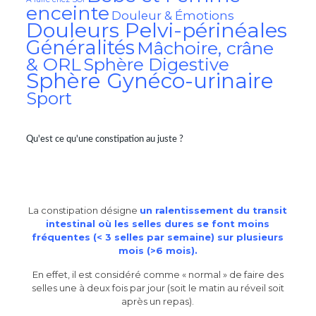
enceinte
Douleur & Émotions
Douleurs Pelvi-périnéales
Généralités
Mâchoire, crâne
& ORL
Sphère Digestive
Sphère Gynéco-urinaire
Sport
Qu'est ce qu'une constipation au juste ?
La constipation désigne
un ralentissement du transit
intestinal où les selles dures se font moins
fréquentes (< 3 selles par semaine) sur plusieurs
mois (>6 mois).
En effet, il est considéré comme « normal » de faire des
selles une à deux fois par jour (soit le matin au réveil soit
après un repas).